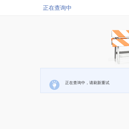
正在查询中
正在查询中，请刷新重试