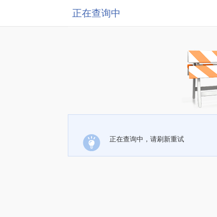
正在查询中
正在查询中，请刷新重试