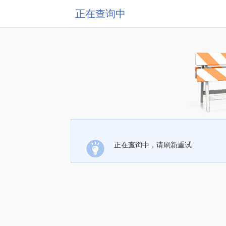
正在查询中
正在查询中，请刷新重试