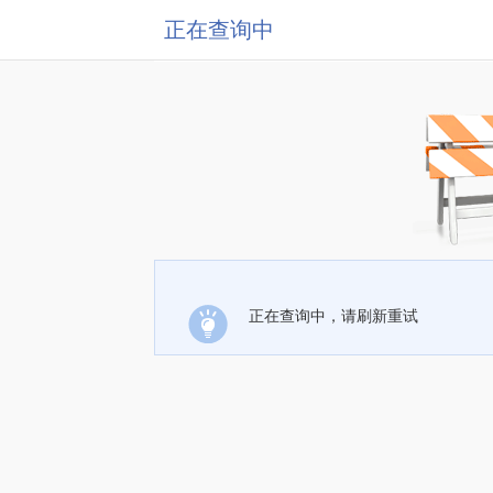
正在查询中
正在查询中，请刷新重试