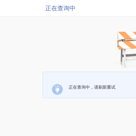
正在查询中
正在查询中，请刷新重试