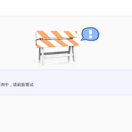
查询中，请刷新重试