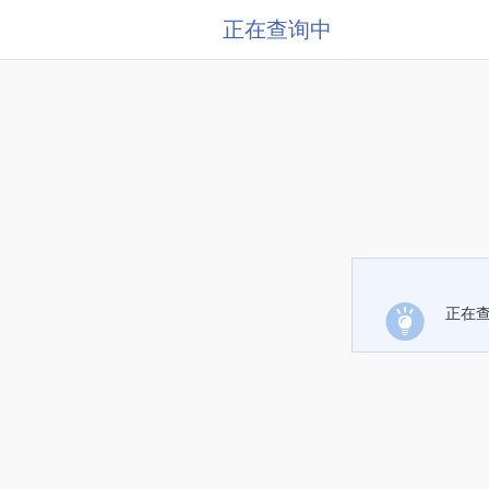
正在查询中
正在