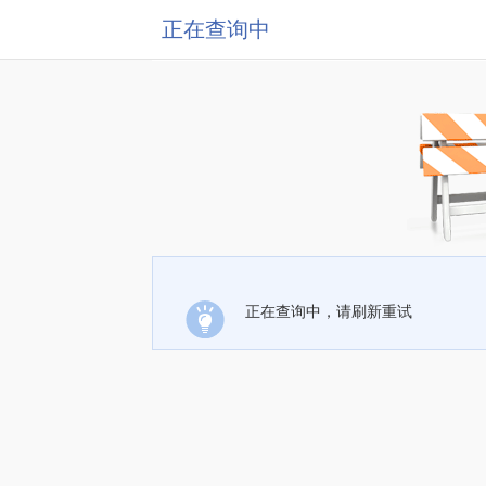
正在查询中
正在查询中，请刷新重试