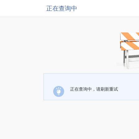
正在查询中
正在查询中，请刷新重试