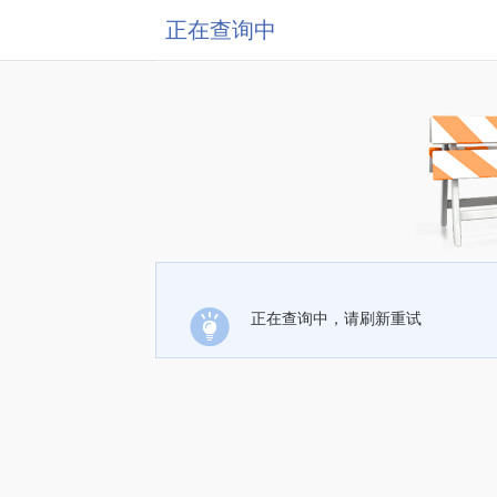
正在查询中
正在查询中，请刷新重试